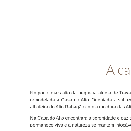
A
ca
No ponto mais alto da pequena aldeia de Trava
remodelada a Casa do Alto. Orientada a sul, 
albufeira do Alto Rabagão com a moldura das Al
Na Casa do Alto encontrará a serenidade e paz 
permanece viva e a natureza se mantem intocáv