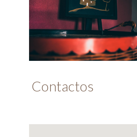
Contactos