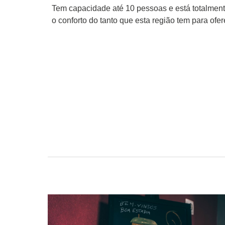
Tem capacidade até 10 pessoas e está totalment
o conforto do tanto que esta região tem para ofer